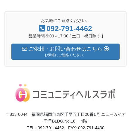
お気軽にご連絡ください。
092-791-4462
営業時間 9:00 - 17:00 [ 土日・祝日除く ]
ご依頼・お問い合わせはこちら
お気軽にご連絡ください。
〒813-0044 福岡県福岡市東区千早五丁目20番1号 ニューガイア
千早BLDG.No.18 4階
TEL : 092-791-4462 FAX: 092-791-4430