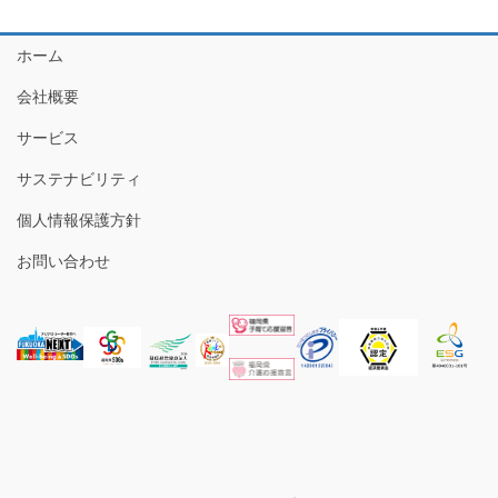
ホーム
会社概要
サービス
サステナビリティ
個人情報保護方針
お問い合わせ