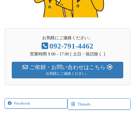
お気軽にご連絡ください。
092-791-4462
営業時間 9:00 - 17:00 [ 土日・祝日除く ]
ご依頼・お問い合わせはこちら
お気軽にご連絡ください。
Facebook
Threads