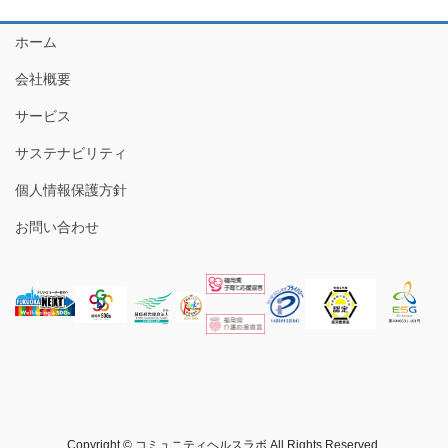
ホーム
会社概要
サービス
サステナビリティ
個人情報保護方針
お問い合わせ
Copyright © コミュニティヘルスラボ All Rights Reserved.