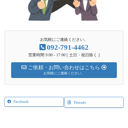
お気軽にご連絡ください。
092-791-4462
営業時間 9:00 - 17:00 [ 土日・祝日除く ]
ご依頼・お問い合わせはこちら
お気軽にご連絡ください。
Facebook
Threads