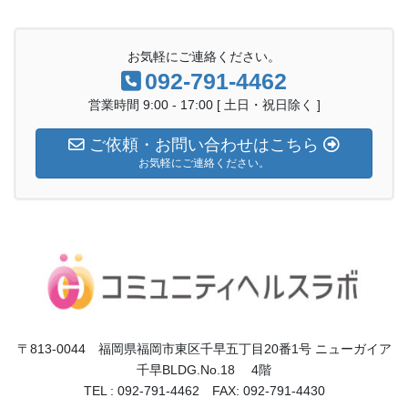
お気軽にご連絡ください。
092-791-4462
営業時間 9:00 - 17:00 [ 土日・祝日除く ]
ご依頼・お問い合わせはこちら
お気軽にご連絡ください。
〒813-0044 福岡県福岡市東区千早五丁目20番1号 ニューガイア
千早BLDG.No.18 4階
TEL : 092-791-4462 FAX: 092-791-4430