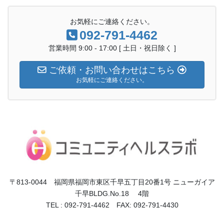
お気軽にご連絡ください。
092-791-4462
営業時間 9:00 - 17:00 [ 土日・祝日除く ]
ご依頼・お問い合わせはこちら
お気軽にご連絡ください。
〒813-0044 福岡県福岡市東区千早五丁目20番1号 ニューガイア
千早BLDG.No.18 4階
TEL : 092-791-4462 FAX: 092-791-4430