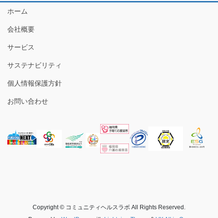
ホーム
会社概要
サービス
サステナビリティ
個人情報保護方針
お問い合わせ
Copyright © コミュニティヘルスラボ All Rights Reserved.