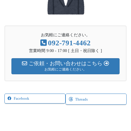
お気軽にご連絡ください。
092-791-4462
営業時間 9:00 - 17:00 [ 土日・祝日除く ]
ご依頼・お問い合わせはこちら
お気軽にご連絡ください。
Facebook
Threads