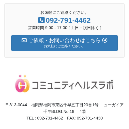
お気軽にご連絡ください。
092-791-4462
営業時間 9:00 - 17:00 [ 土日・祝日除く ]
ご依頼・お問い合わせはこちら
お気軽にご連絡ください。
〒813-0044 福岡県福岡市東区千早五丁目20番1号 ニューガイア
千早BLDG.No.18 4階
TEL : 092-791-4462 FAX: 092-791-4430