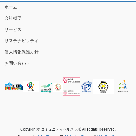
ホーム
会社概要
サービス
サステナビリティ
個人情報保護方針
お問い合わせ
Copyright © コミュニティヘルスラボ All Rights Reserved.