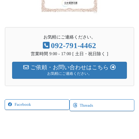
お気軽にご連絡ください。
092-791-4462
営業時間 9:00 - 17:00 [ 土日・祝日除く ]
ご依頼・お問い合わせはこちら
お気軽にご連絡ください。
Facebook
Threads