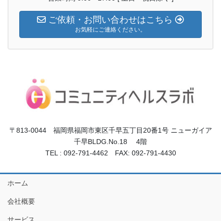
ご依頼・お問い合わせはこちら
お気軽にご連絡ください。
〒813-0044 福岡県福岡市東区千早五丁目20番1号 ニューガイア
千早BLDG.No.18 4階
TEL : 092-791-4462 FAX: 092-791-4430
ホーム
会社概要
サービス