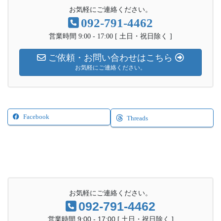
お気軽にご連絡ください。
092-791-4462
営業時間 9:00 - 17:00 [ 土日・祝日除く ]
ご依頼・お問い合わせはこちら
お気軽にご連絡ください。
Facebook
Threads
お気軽にご連絡ください。
092-791-4462
営業時間 9:00 - 17:00 [ 土日・祝日除く ]