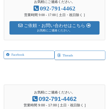
お気軽にご連絡ください。
092-791-4462
営業時間 9:00 - 17:00 [ 土日・祝日除く ]
ご依頼・お問い合わせはこちら
お気軽にご連絡ください。
Facebook
Threads
お気軽にご連絡ください。
092-791-4462
営業時間 9:00 - 17:00 [ 土日・祝日除く ]