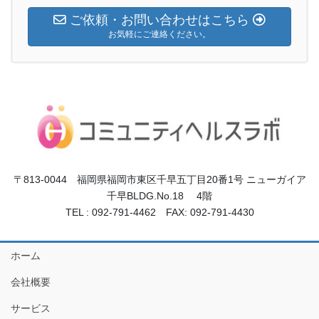
ご依頼・お問い合わせはこちら
お気軽にご連絡ください。
〒813-0044 福岡県福岡市東区千早五丁目20番1号 ニューガイア
千早BLDG.No.18 4階
TEL : 092-791-4462 FAX: 092-791-4430
ホーム
会社概要
サービス