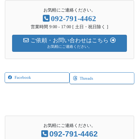
お気軽にご連絡ください。
092-791-4462
営業時間 9:00 - 17:00 [ 土日・祝日除く ]
ご依頼・お問い合わせはこちら
お気軽にご連絡ください。
Facebook
Threads
お気軽にご連絡ください。
092-791-4462