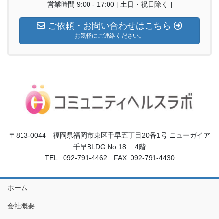
営業時間 9:00 - 17:00 [ 土日・祝日除く ]
ご依頼・お問い合わせはこちら
お気軽にご連絡ください。
〒813-0044 福岡県福岡市東区千早五丁目20番1号 ニューガイア
千早BLDG.No.18 4階
TEL : 092-791-4462 FAX: 092-791-4430
ホーム
会社概要