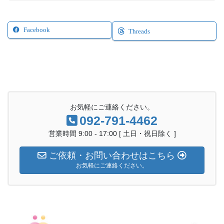
Facebook
Threads
お気軽にご連絡ください。
092-791-4462
営業時間 9:00 - 17:00 [ 土日・祝日除く ]
ご依頼・お問い合わせはこちら
お気軽にご連絡ください。