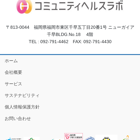
〒813-0044 福岡県福岡市東区千早五丁目20番1号 ニューガイア
千早BLDG.No.18 4階
TEL : 092-791-4462 FAX: 092-791-4430
ホーム
会社概要
サービス
サステナビリティ
個人情報保護方針
お問い合わせ